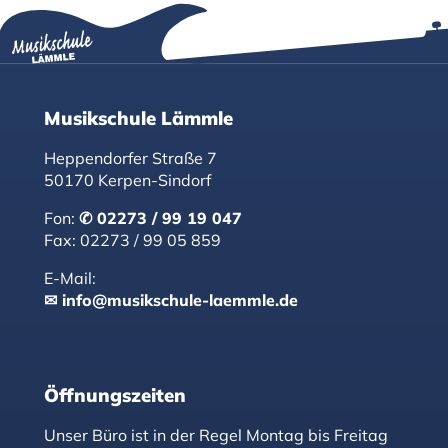
Musikschule Lämmle
Heppendorfer Straße 7
50170 Kerpen-Sindorf
Fon:
02273 / 99 19 047
Fax: 02273 / 99 05 859
E-Mail:
info@musikschule-laemmle.de
Öffnungszeiten
Unser Büro ist in der Regel Montag bis Freitag