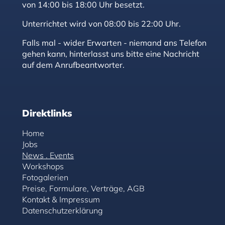
von 14:00 bis 18:00 Uhr besetzt.
Unterrichtet wird von 08:00 bis 22:00 Uhr.
Falls mal - wider Erwarten - niemand ans Telefon
gehen kann, hinterlasst uns bitte eine Nachricht
auf dem Anrufbeantworter.
Direktlinks
Home
Jobs
News . Events
Workshops
Fotogalerien
Preise, Formulare, Verträge, AGB
Kontakt & Impressum
Datenschutzerklärung