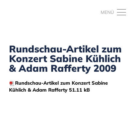
Rundschau-Artikel zum
Konzert Sabine Kühlich
& Adam Rafferty 2009
Rundschau-Artikel zum Konzert Sabine
Kühlich & Adam Rafferty
51.11 kB