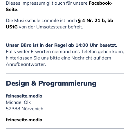
Dieses Impressum gilt auch für unsere
Facebook-
Seite
.
Die Musikschule Lämmle ist nach
§ 4 Nr. 21 b, bb
UStG
von der Umsatzsteuer befreit.
Unser Büro ist in der Regel ab 14:00 Uhr besetzt.
Falls wider Erwarten niemand ans Telefon gehen kann,
hinterlassen Sie uns bitte eine Nachricht auf dem
Anrufbeantworter.
Design & Programmierung
feineseite.media
Michael Olk
52388 Nörvenich
feineseite.media