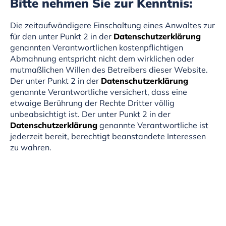
Bitte nehmen Sie zur Kenntnis:
Die zeitaufwändigere Einschaltung eines Anwaltes zur
für den unter Punkt 2 in der
Datenschutzerklärung
genannten Verantwortlichen kostenpflichtigen
Abmahnung entspricht nicht dem wirklichen oder
mutmaßlichen Willen des Betreibers dieser Website.
Der unter Punkt 2 in der
Datenschutzerklärung
genannte Verantwortliche versichert, dass eine
etwaige Berührung der Rechte Dritter völlig
unbeabsichtigt ist. Der unter Punkt 2 in der
Datenschutzerklärung
genannte Verantwortliche ist
jederzeit bereit, berechtigt beanstandete Interessen
zu wahren.