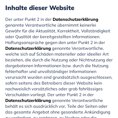
Inhalte dieser Website
Der unter Punkt 2 in der
Datenschutzerklärung
genannte Verantwortliche übernimmt keinerlei
Gewähr für die Aktualität, Korrektheit, Vollständigkeit
oder Qualität der bereitgestellten Informationen.
Haftungsansprüche gegen den unter Punkt 2 in der
Datenschutzerklärung
genannte Verantwortliche,
welche sich auf Schäden materieller oder ideeller Art
beziehen, die durch die Nutzung oder Nichtnutzung der
dargebotenen Informationen bzw. durch die Nutzung
fehlerhafter und unvollständiger Informationen
verursacht wurden sind grundsätzlich ausgeschlossen,
sofern seitens des Betreibers dieser Website kein
nachweislich vorsätzliches oder grob fahrlässiges
Verschulden vorliegt. Der unter Punkt 2 in der
Datenschutzerklärung
genannte Verantwortliche
behält es sich ausdrücklich vor, Teile der Seiten oder
das gesamte Angebot ohne gesonderte Ankündigung
zu verändern, zu ergänzen, zu löschen oder die