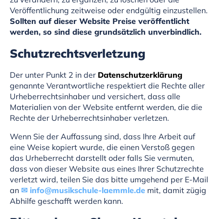
Veröffentlichung zeitweise oder endgültig einzustellen.
Sollten auf dieser Website Preise veröffentlicht
werden, so sind diese grundsätzlich unverbindlich.
Schutzrechtsverletzung
Der unter Punkt 2 in der
Datenschutzerklärung
genannte Verantwortliche respektiert die Rechte aller
Urheberrechtsinhaber und versichert, dass alle
Materialien von der Website entfernt werden, die die
Rechte der Urheberrechtsinhaber verletzen.
Wenn Sie der Auffassung sind, dass Ihre Arbeit auf
eine Weise kopiert wurde, die einen Verstoß gegen
das Urheberrecht darstellt oder falls Sie vermuten,
dass von dieser Website aus eines Ihrer Schutzrechte
verletzt wird, teilen Sie das bitte umgehend per E-Mail
an
info@musikschule-laemmle.de
mit, damit zügig
Abhilfe geschafft werden kann.