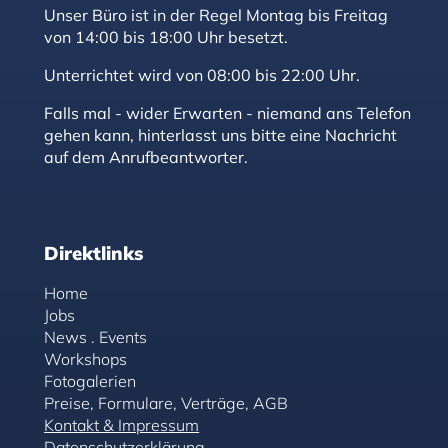
Unser Büro ist in der Regel Montag bis Freitag
von 14:00 bis 18:00 Uhr besetzt.
Unterrichtet wird von 08:00 bis 22:00 Uhr.
Falls mal - wider Erwarten - niemand ans Telefon
gehen kann, hinterlasst uns bitte eine Nachricht
auf dem Anrufbeantworter.
Direktlinks
Home
Jobs
News . Events
Workshops
Fotogalerien
Preise, Formulare, Verträge, AGB
Kontakt & Impressum
Datenschutzerklärung