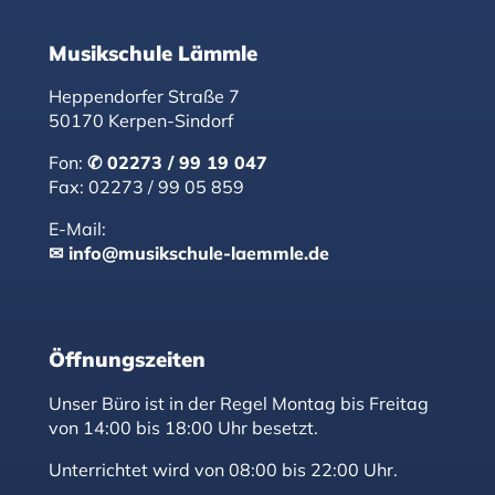
Musikschule Lämmle
Heppendorfer Straße 7
50170 Kerpen-Sindorf
Fon:
02273 / 99 19 047
Fax: 02273 / 99 05 859
E-Mail:
info@musikschule-laemmle.de
Öffnungszeiten
Unser Büro ist in der Regel Montag bis Freitag
von 14:00 bis 18:00 Uhr besetzt.
Unterrichtet wird von 08:00 bis 22:00 Uhr.