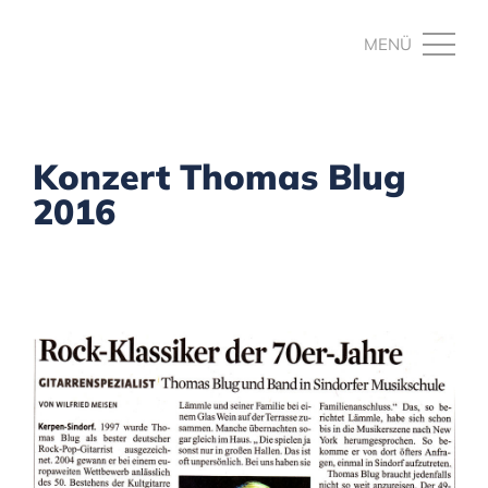
Konzert Thomas Blug
2016