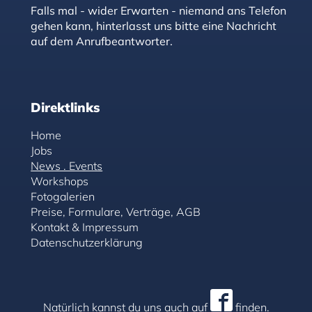
Falls mal - wider Erwarten - niemand ans Telefon
gehen kann, hinterlasst uns bitte eine Nachricht
auf dem Anrufbeantworter.
Direktlinks
Home
Jobs
News . Events
Workshops
Fotogalerien
Preise, Formulare, Verträge, AGB
Kontakt & Impressum
Datenschutzerklärung
Natürlich kannst du uns auch auf
finden.