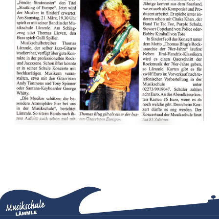
Konzert Thomas Blug 2016